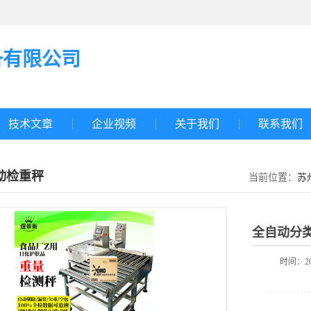
备有限公司
技术文章
企业视频
关于我们
联系我们
动检重秤
当前位置：
苏
全自动分
时间：202