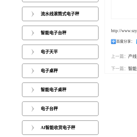
流水线滚筒式电子秤
http://www.szy
智能电子台秤
百度分享：
电子天平
上一篇：
产线
下一篇：
智能
电子桌秤
智能电子桌秤
电子台秤
AI智能收货电子秤