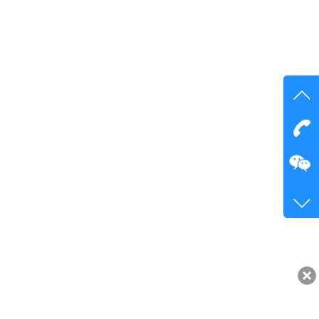
在线
在
咨询
18206
客服q
19464