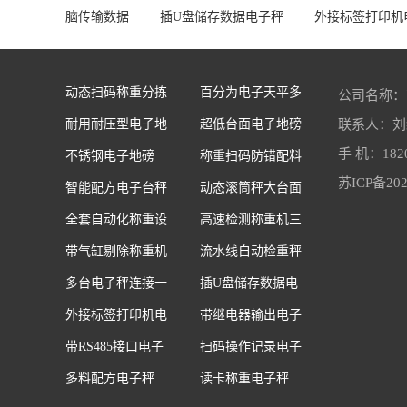
脑传输数据
插U盘储存数据电子秤
外接标签打印机
流水线不良品剔除机 重量异常自动分拣机
配件缺失检重机 
动态扫码称重分拣
百分为电子天平多
公司名称：
秤自动拍照
耐用耐压型电子地
功能可选
超低台面电子地磅
联系人：刘
手 机：1820
磅花纹钢板材质
不锈钢电子地磅
带双引坡
称重扫码防错配料
苏ICP备202
智能配方电子台秤
电子秤
动态滚筒秤大台面
全套自动化称重设
大量程
高速检测称重机三
备
带气缸剔除称重机
段式
流水线自动检重秤
两段式
多台电子秤连接一
皮带式
插U盘储存数据电
天电脑传输数据
外接标签打印机电
子秤
带继电器输出电子
子秤
带RS485接口电子
秤
扫码操作记录电子
秤
多料配方电子秤
秤
读卡称重电子秤