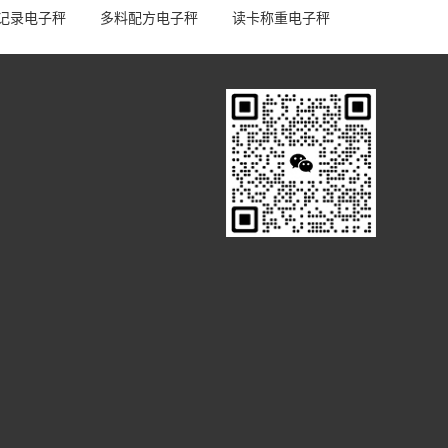
记录电子秤
多料配方电子秤
读卡称重电子秤
包装多装漏装检测机 成品缺量复检设备
流水线成品复检设备 在线动态品控秤