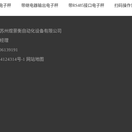
电子秤
带继电器输出电子秤
带RS485接口电子秤
扫码操作
整箱缺件检测秤
货品超重欠重分拣机 装填不足检测设备
苏州煜景衡自动化设备有限公司
经理
6139191
4124314号-1
网站地图