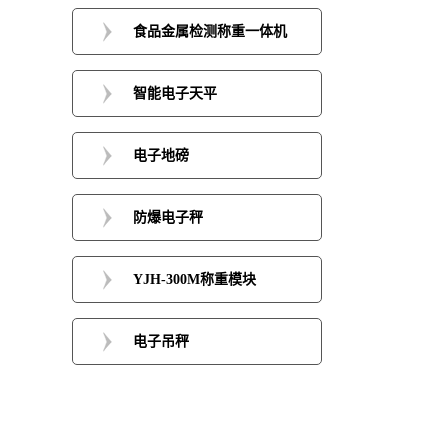
食品金属检测称重一体机
智能电子天平
电子地磅
防爆电子秤
YJH-300M称重模块
电子吊秤