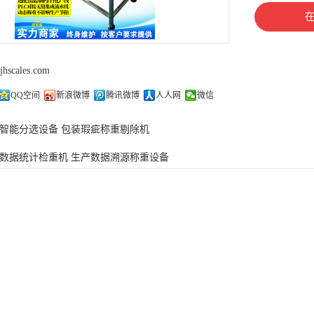
jhscales.com
QQ空间
新浪微博
腾讯微博
人人网
微信
智能分选设备 包装瑕疵称重剔除机
数据统计检重机 生产数据溯源称重设备